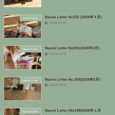
Naomi Letter No202 (2026年４月）
Naomi Letter
2026年5月1日
Naomi Letter No201(2026年3月）
Naomi Letter
2026年4月1日
Naomi Letter No.200(2026年2月）
Naomi Letter
2026年3月2日
Naomi Letter (No199)2026年１月
Naomi Letter