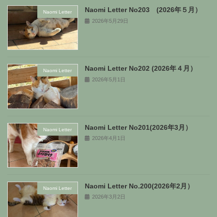
Naomi Letter No203 (2026年５月）
Naomi Letter
2026年5月29日
Naomi Letter No202 (2026年４月）
Naomi Letter
2026年5月1日
Naomi Letter No201(2026年3月）
Naomi Letter
2026年4月1日
Naomi Letter No.200(2026年2月）
Naomi Letter
2026年3月2日