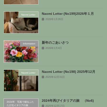
Naomi Letter (No199)2026年１月
Naomi Letter
2026年1月26日
新年のごあいさつ
Information
2026年1月4日
Naomi Letter (No198) 2025年12月
Naomi Letter
2025年12月31日
2024年再びイタリアの旅 （No6)
2024年 写真で綴るふた
たび北イタリアの旅
2025年12月17日