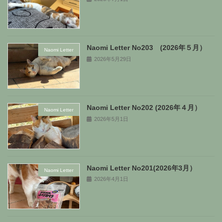
Naomi Letter No203 (2026年５月）
Naomi Letter
2026年5月29日
Naomi Letter No202 (2026年４月）
Naomi Letter
2026年5月1日
Naomi Letter No201(2026年3月）
Naomi Letter
2026年4月1日