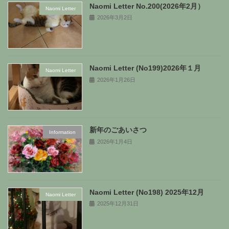
Naomi Letter No.200(2026年2月）
Naomi Letter
2026年3月2日
Naomi Letter (No199)2026年１月
Naomi Letter
2026年1月26日
新年のごあいさつ
Information
2026年1月4日
Naomi Letter (No198) 2025年12月
Naomi Letter
2025年12月31日