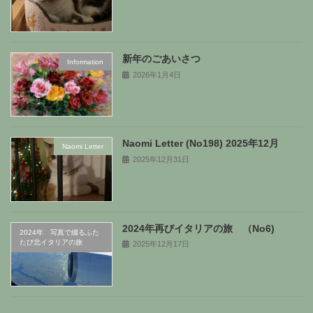
新年のごあいさつ
Information
2026年1月4日
Naomi Letter (No198) 2025年12月
Naomi Letter
2025年12月31日
2024年再びイタリアの旅 （No6)
2024年 写真で綴るふた
たび北イタリアの旅
2025年12月17日