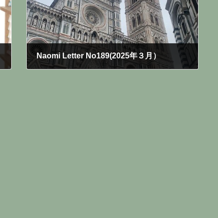
Naomi Letter No189(2025年３月）
2025年3月30日