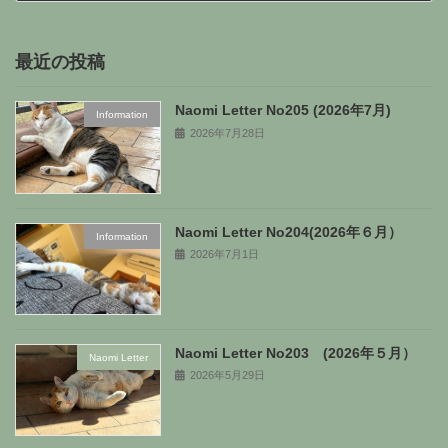
2024年3月29日
最近の投稿
Naomi Letter No205 (2026年7月)
Information
2026年7月28日
Naomi Letter No204(2026年６月）
Information
2026年7月1日
Naomi Letter No203 (2026年５月）
Naomi Letter
2026年5月29日