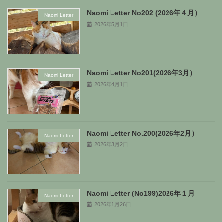
Naomi Letter No202 (2026年４月）
Naomi Letter
2026年5月1日
Naomi Letter No201(2026年3月）
Naomi Letter
2026年4月1日
Naomi Letter No.200(2026年2月）
Naomi Letter
2026年3月2日
Naomi Letter (No199)2026年１月
Naomi Letter
2026年1月26日