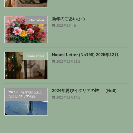
新年のごあいさつ
Information
2026年1月4日
Naomi Letter (No198) 2025年12月
Naomi Letter
2025年12月31日
2024年再びイタリアの旅 （No6)
2024年 写真で綴るふた
たび北イタリアの旅
2025年12月17日