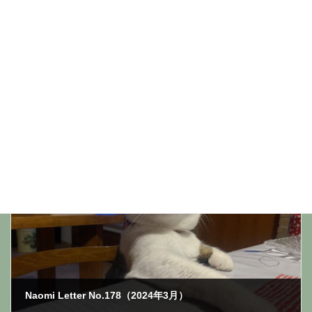
前の記事
Naomi Letter No.176 (2024年1月）
2024年1月31日
次の記事
Naomi Letter No.178（2024年3月）