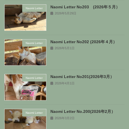
Naomi Letter No203 (2026年５月）
Naomi Letter
2026年5月29日
Naomi Letter No202 (2026年４月）
Naomi Letter
2026年5月1日
Naomi Letter No201(2026年3月）
Naomi Letter
2026年4月1日
Naomi Letter No.200(2026年2月）
Naomi Letter
2026年3月2日