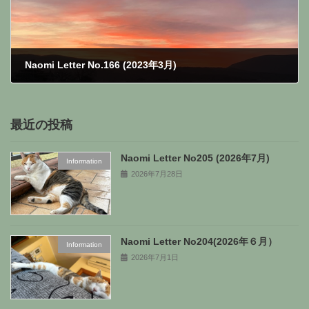
Naomi Letter No.166 (2023年3月)
2023年3月28日
最近の投稿
Naomi Letter No205 (2026年7月)
Information
2026年7月28日
Naomi Letter No204(2026年６月）
Information
2026年7月1日