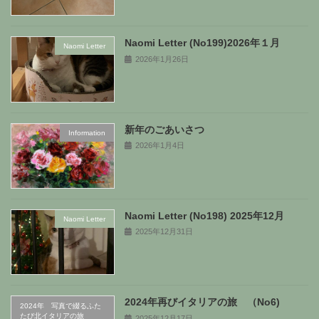
Naomi Letter (No199)2026年１月
Naomi Letter
2026年1月26日
新年のごあいさつ
Information
2026年1月4日
Naomi Letter (No198) 2025年12月
Naomi Letter
2025年12月31日
2024年再びイタリアの旅 （No6)
2024年 写真で綴るふた
たび北イタリアの旅
2025年12月17日