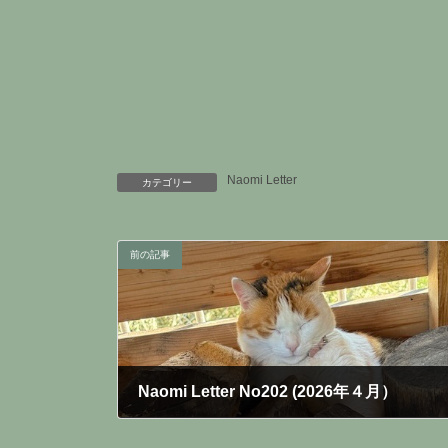
Naomi Letter
カテゴリー
前の記事
Naomi Letter No202 (2026年４月）
2026年5月1日