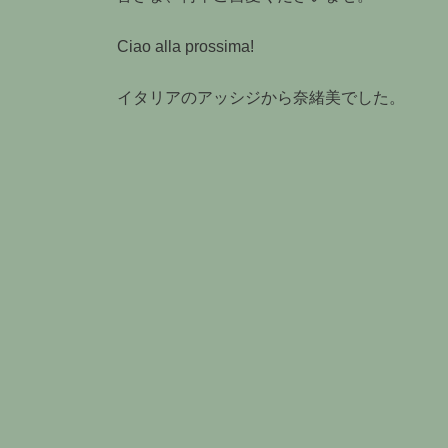
Ciao alla prossima!
イタリアのアッシジから奈緒美でした。