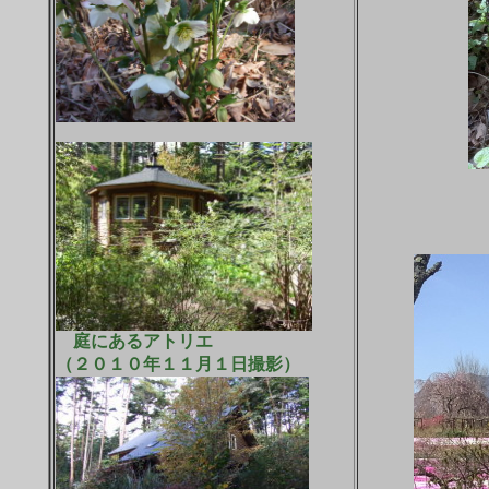
庭にあるアトリエ
（２０１０年１１月１日撮影）