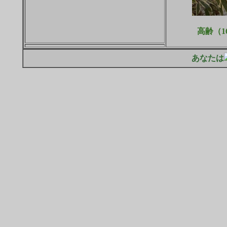
高齢（
あなたは