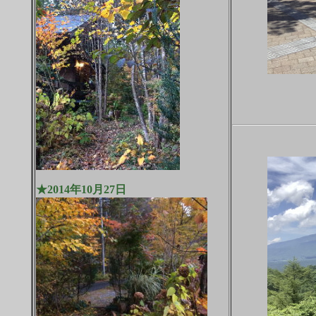
★2014年10月27日