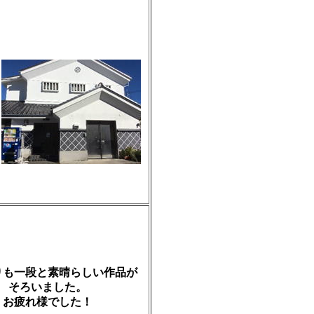
りも一段と素晴らしい作品が
そろいました。
お疲れ様でした！