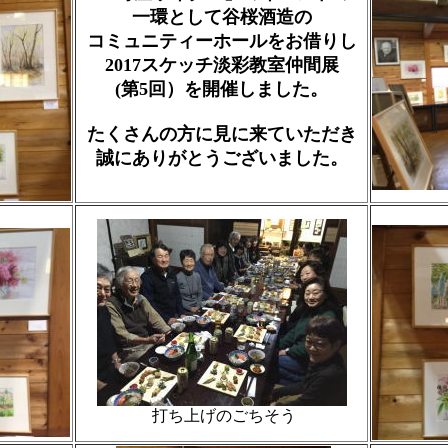
一環として谷桜酒造の
コミュニティーホールをお借りし
2017スケッチ淡彩教室仲間展
(第5回）を開催しました。
たくさんの方に見に来ていただき
誠にありがとうございました。
打ち上げのごちそう