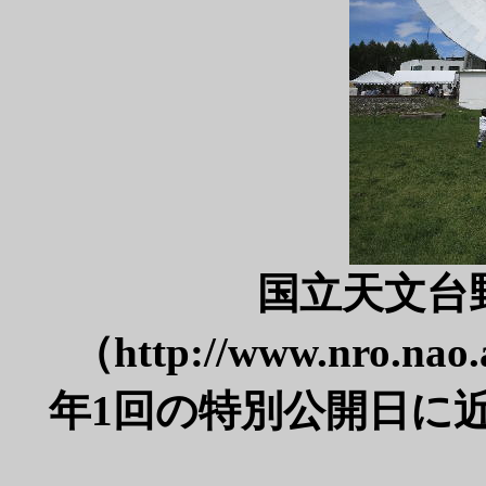
国立天文台
（http://www.nro.nao.
年1回の特別公開日に