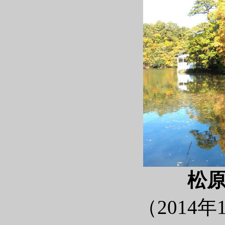
松
（2014年